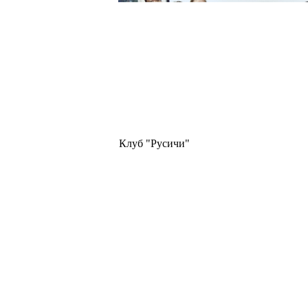
Клуб "Русичи"