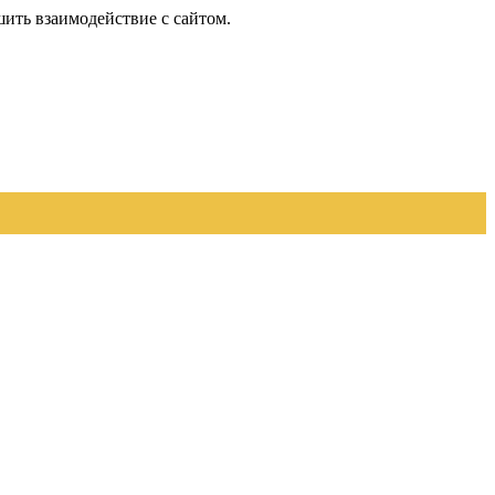
шить взаимодействие с сайтом.