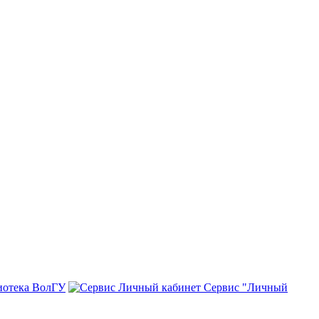
иотека ВолГУ
Сервис "Личный