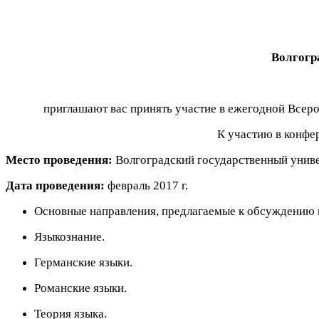
Волгогр
приглашают вас принять участие в ежегодной Всер
К участию в конфе
Место проведения:
Волгоградский государственный универ
Дата проведения:
февраль 2017 г.
Основные направления, предлагаемые к обсуждению 
Языкознание.
Германские языки.
Романские языки.
Теория языка.