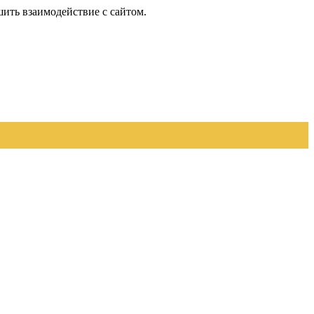
шить взаимодействие с сайтом.