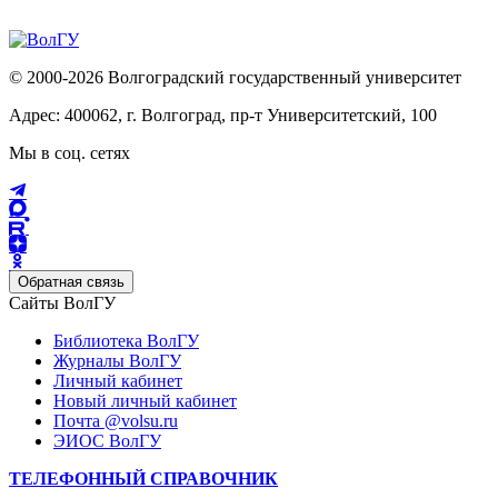
© 2000-2026 Волгоградский государственный университет
Адрес: 400062, г. Волгоград, пр-т Университетский, 100
Мы в соц. сетях
Обратная связь
Сайты ВолГУ
Библиотека ВолГУ
Журналы ВолГУ
Личный кабинет
Новый личный кабинет
Почта @volsu.ru
ЭИОС ВолГУ
ТЕЛЕФОННЫЙ СПРАВОЧНИК