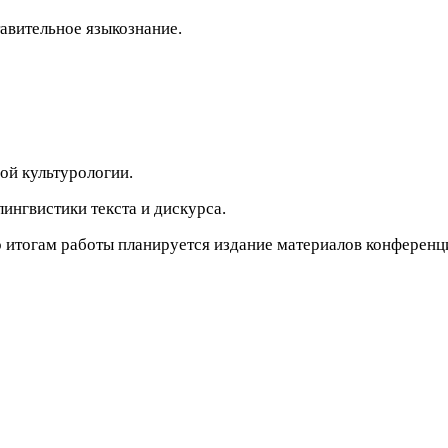
авительное языкознание.
ой культурологии.
ингвистики текста и дискурса.
 итогам работы планируется издание материалов конференц