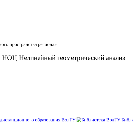
ого пространства региона»
 НОЦ Нелинейный геометрический анализ
 дистанционного образования ВолГУ
Библ