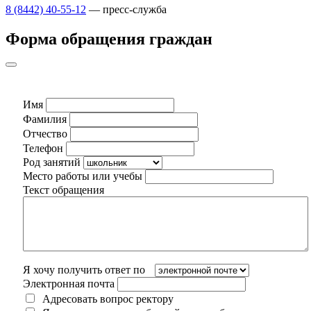
8 (8442) 40-55-12
— пресс-служба
Форма обращения граждан
Имя
Фамилия
Отчество
Телефон
Род занятий
Место работы или учебы
Текст обращения
Я хочу получить ответ по
Электронная почта
Адресовать вопрос ректору