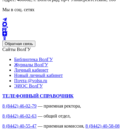
Мы в соц. сетях
Обратная связь
Сайты ВолГУ
Библиотека ВолГУ
Журналы ВолГУ
Личный кабинет
Новый личный кабинет
Почта @volsu.ru
ЭИОС ВолГУ
ТЕЛЕФОННЫЙ СПРАВОЧНИК
8 (8442) 46-02-79
— приемная ректора,
8 (8442) 46-02-63
— общий отдел,
8 (8442) 40-55-47
— приемная комиссия,
8 (8442) 40-58-08