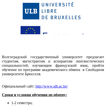
Волгоградский государственный университет предлагает
студентам, магистрантам и аспирантам лингвистических
специальностей, изучающим французский язык, пройти
обучение по программе академического обмена в Свободном
университете Брюсселя.
Официальный сайт:
http://www.ulb.ac.be/
Сроки и условия обучения по обмену:
1-2 семестра;