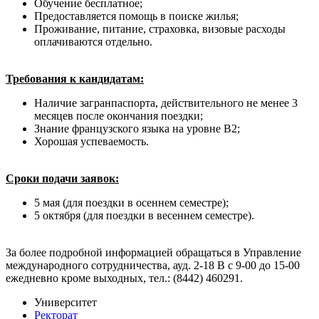
Обучение бесплатное;
Предоставляется помощь в поиске жилья;
Проживание, питание, страховка, визовые расходы
оплачиваются отдельно.
Требования к кандидатам:
Наличие загранпаспорта, действительного не менее 3
месяцев после окончания поездки;
Знание французского языка на уровне В2;
Хорошая успеваемость.
Сроки подачи заявок:
5 мая (для поездки в осеннем семестре);
5 октября (для поездки в весеннем семестре).
За более подробной информацией обращаться в Управление
международного сотрудничества, ауд. 2-18 В с 9-00 до 15-00
ежедневно кроме выходных, тел.: (8442) 460291.
Университет
Ректорат