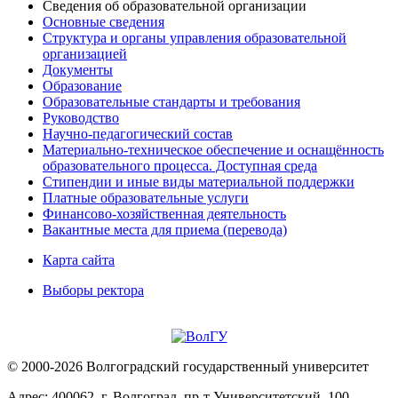
Сведения об образовательной организации
Основные сведения
Структура и органы управления образовательной
организацией
Документы
Образование
Образовательные стандарты и требования
Руководство
Научно-педагогический состав
Материально-техническое обеспечение и оснащённость
образовательного процесса. Доступная среда
Стипендии и иные виды материальной поддержки
Платные образовательные услуги
Финансово-хозяйственная деятельность
Вакантные места для приема (перевода)
Карта сайта
Выборы ректора
© 2000-2026 Волгоградский государственный университет
Адрес: 400062, г. Волгоград, пр-т Университетский, 100