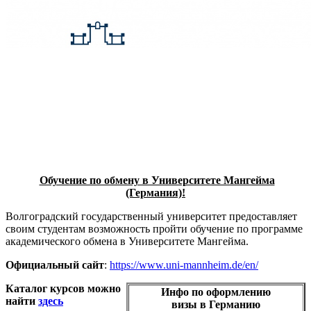
Обучение по обмену в Университете Мангейма
(Германия)!
Волгоградский государственный университет предоставляет
своим студентам возможность пройти обучение по программе
академического обмена в Университете Мангейма.
Официальный сайт
:
https://www.uni-mannheim.de/en/
Каталог курсов можно
Инфо по оформлению
найти
здесь
визы в Германию