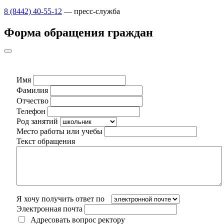
8 (8442) 40-55-12
— пресс-служба
Форма обращения граждан
Имя
Фамилия
Отчество
Телефон
Род занятий
Место работы или учебы
Текст обращения
Я хочу получить ответ по
Электронная почта
Адресовать вопрос ректору