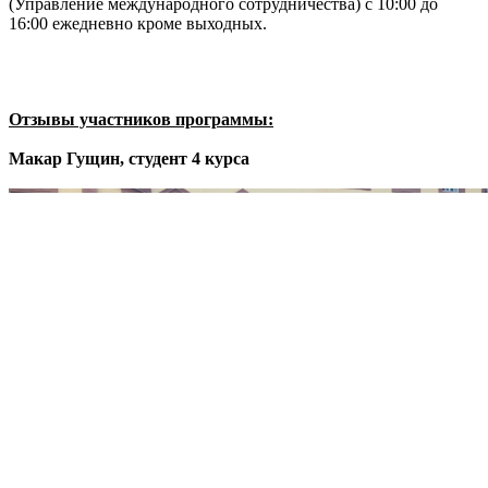
(Управление международного сотрудничества) с 10:00 до
16:00 ежедневно кроме выходных.
Отзывы участников программы:
Макар Гущин, студент 4 курса