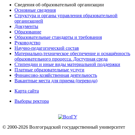
Сведения об образовательной организации
Основные сведения
Структура и органы управления образовательной
организацией
Документы
Образование
Образовательные стандарты и требования
Руководство
Научно-педагогический состав
Материально-техническое обеспечение и оснащённость
образовательного процесса. Доступная среда
Стипендии и иные виды материальной поддержки
Платные образовательные услуги
Финансово-хозяйственная деятельность
Вакантные места для приема (перевода)
Карта сайта
Выборы ректора
© 2000-2026 Волгоградский государственный университет