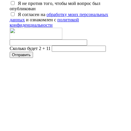
Я не против того, чтобы мой вопрос был
опубликован
Я согласен на
обработку моих персональных
данных
и ознакомлен с
политикой
конфиденциальности
Сколько будет 2 + 11