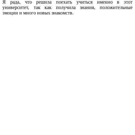
Я рада, что решила поехать учиться именно в этот
университет, так как получила знания, положительные
эмоции и много новых знакомств.