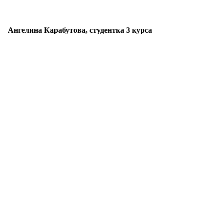
Ангелина Карабутова, студентка 3 курса