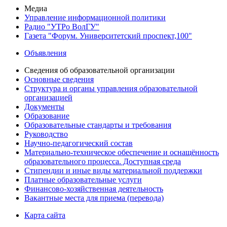
Медиа
Управление информационной политики
Радио "УТРо ВолГУ"
Газета "Форум. Университетский проспект,100"
Объявления
Сведения об образовательной организации
Основные сведения
Структура и органы управления образовательной
организацией
Документы
Образование
Образовательные стандарты и требования
Руководство
Научно-педагогический состав
Материально-техническое обеспечение и оснащённость
образовательного процесса. Доступная среда
Стипендии и иные виды материальной поддержки
Платные образовательные услуги
Финансово-хозяйственная деятельность
Вакантные места для приема (перевода)
Карта сайта