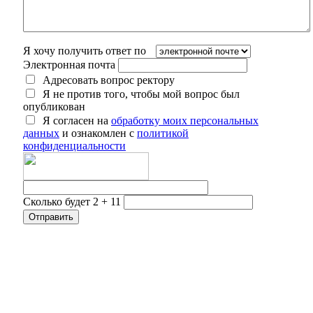
Я хочу получить ответ по
Электронная почта
Адресовать вопрос ректору
Я не против того, чтобы мой вопрос был
опубликован
Я согласен на
обработку моих персональных
данных
и ознакомлен с
политикой
конфиденциальности
Сколько будет 2 + 11