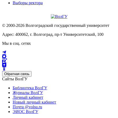
Выборы ректора
© 2000-2026 Волгоградский государственный университет
Адрес: 400062, г. Волгоград, пр-т Университетский, 100
Мы в соц. сетях
Обратная связь
Сайты ВолГУ
Библиотека ВолГУ
Журналы ВолГУ
Личный кабинет
Новый личный кабинет
Почта @volsu.ru
ЭИОС ВолГУ