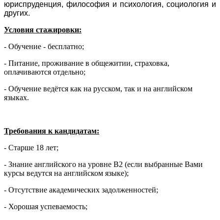
юриспруденция, философия и психология, социология и
других.
Условия стажировки:
- Обучение - бесплатно;
- Питание, проживание в общежитии, страховка,
оплачиваются отдельно;
- Обучение ведётся как на русском, так и на английском
языках.
Требования к кандидатам:
- Старше 18 лет;
- Знание английского на уровне В2 (если выбранные Вами
курсы ведутся на английском языке);
- Отсутствие академических задолженностей;
- Хорошая успеваемость;