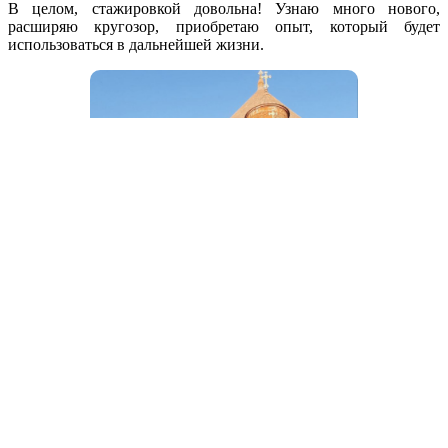
В целом, стажировкой довольна! Узнаю много нового,
расширяю кругозор, приобретаю опыт, который будет
использоваться в дальнейшей жизни.