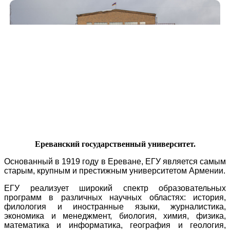
Ереванский государственный университет.
Основанный в 1919 году в Ереване, ЕГУ является самым
старым, крупным и престижным университетом Армении.
ЕГУ реализует широкий спектр образовательных
программ в различных научных областях: история,
филология и иностранные языки, журналистика,
экономика и менеджмент, биология, химия, физика,
математика и информатика, география и геология,