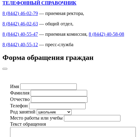
ТЕЛЕФОННЫЙ СПРАВОЧНИК
8 (8442) 46-02-79
— приемная ректора,
8 (8442) 46-02-63
— общий отдел,
8 (8442) 40-55-47
— приемная комиссия,
8 (8442) 40-58-08
8 (8442) 40-55-12
— пресс-служба
Форма обращения граждан
Имя
Фамилия
Отчество
Телефон
Род занятий
Место работы или учебы
Текст обращения