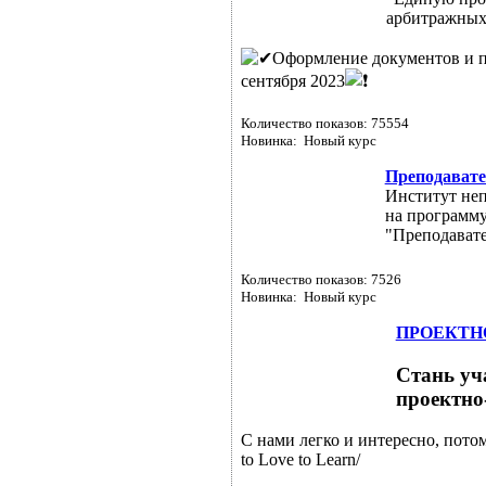
арбитражных
Оформление документов и пр
сентября 2023
Количество показов: 75554
Новинка: Новый курс
Преподавате
Институт неп
на программ
"Преподавате
Количество показов: 7526
Новинка: Новый курс
ПРОЕКТН
Стань уч
проектно
С нами легко и интересно, потом
to Love to Learn/