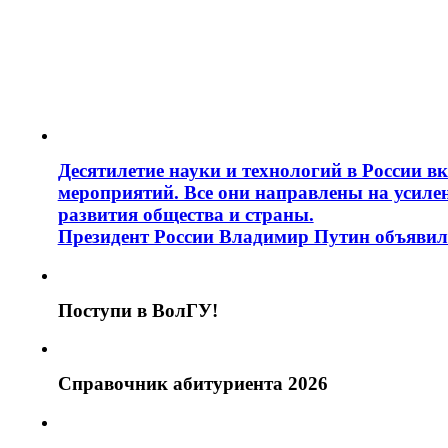
Десятилетие науки и технологий в России в
мероприятий. Все они направлены на усиле
развития общества и страны.
Президент России Владимир Путин объявил 2
Поступи в ВолГУ!
Справочник абитуриента 2026