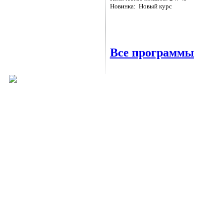
Новинка: Новый курс
Все программы