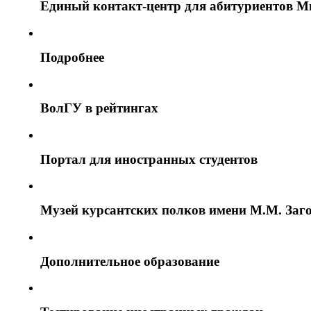
Единый контакт-центр для абитуриентов М
Подробнее
ВолГУ в рейтингах
Портал для иностранных студентов
Музей курсантских полков имени М.М. Заг
Дополнительное образование