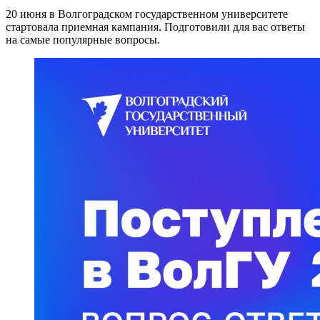
20 июня в Волгоградском государственном университете
стартовала приемная кампания. Подготовили для вас ответы
на самые популярные вопросы.