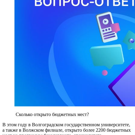
Сколько открыто бюджетных мест?
В этом году в Волгоградском государственном университете,
а также в Волжском филиале, открыто более 2200 бюджетных