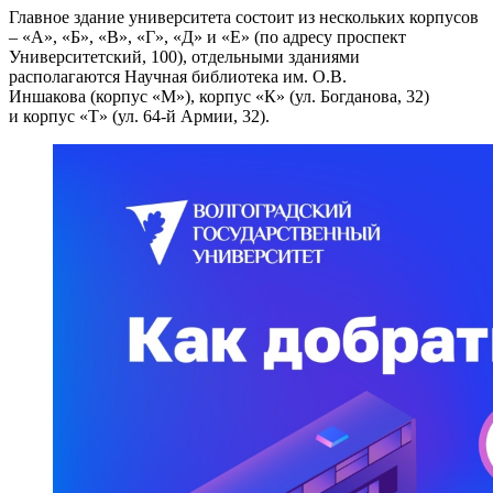
Главное здание университета состоит из нескольких корпусов
– «А», «Б», «В», «Г», «Д» и «Е» (по адресу проспект
Университетский, 100), отдельными зданиями
располагаются Научная библиотека им. О.В.
Иншакова (корпус «М»), корпус «К» (ул. Богданова, 32)
и корпус «Т» (ул. 64-й Армии, 32).