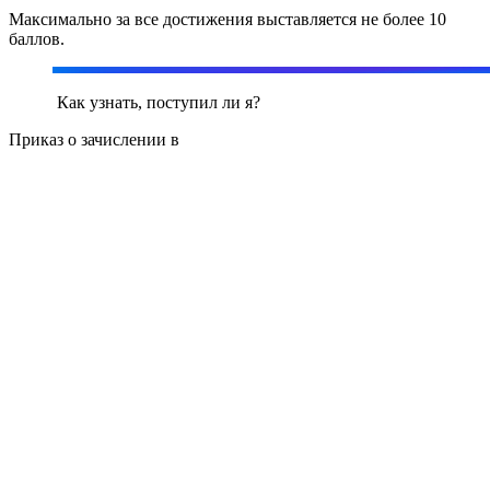
Максимально за все достижения выставляется не более 10
баллов.
Как узнать, поступил ли я?
Приказ о зачислении в