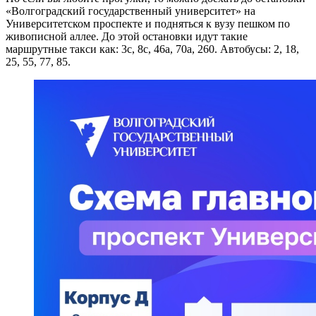
«Волгоградский государственный университет» на
Университетском проспекте и подняться к вузу пешком по
живописной аллее. До этой остановки идут такие
маршрутные такси как: 3с, 8с, 46а, 70а, 260. Автобусы: 2, 18,
25, 55, 77, 85.