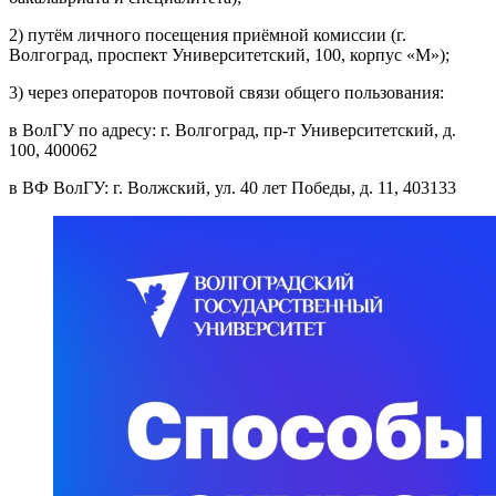
2) путём личного посещения приёмной комиссии (г.
Волгоград, проспект Университетский, 100, корпус «М»);
3) через операторов почтовой связи общего пользования:
в ВолГУ по адресу: г. Волгоград, пр-т Университетский, д.
100, 400062
в ВФ ВолГУ: г. Волжский, ул. 40 лет Победы, д. 11, 403133