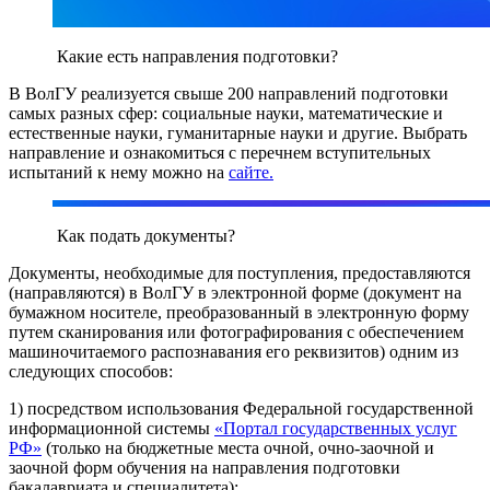
Какие есть направления подготовки?
В ВолГУ реализуется свыше 200 направлений подготовки
самых разных сфер: социальные науки, математические и
естественные науки, гуманитарные науки и другие. Выбрать
направление и ознакомиться с перечнем вступительных
испытаний к нему можно на
сайте.
Как подать документы?
Документы, необходимые для поступления, предоставляются
(направляются) в ВолГУ в электронной форме (документ на
бумажном носителе, преобразованный в электронную форму
путем сканирования или фотографирования с обеспечением
машиночитаемого распознавания его реквизитов) одним из
следующих способов:
1) посредством использования Федеральной государственной
информационной системы
«Портал государственных услуг
РФ»
(только на бюджетные места очной, очно-заочной и
заочной форм обучения на направления подготовки
бакалавриата и специалитета);