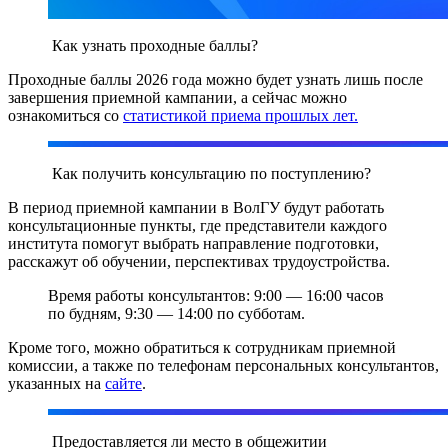
Как узнать проходные баллы?
Проходные баллы 2026 года можно будет узнать лишь после
завершения приемной кампании, а сейчас можно
ознакомиться со
статистикой приема прошлых лет.
Как получить консультацию по поступлению?
В период приемной кампании в ВолГУ будут работать
консультационные пункты, где представители каждого
института помогут выбрать направление подготовки,
расскажут об обучении, перспективах трудоустройства.
Время работы консультантов: 9:00 — 16:00 часов
по будням, 9:30 — 14:00 по субботам.
Кроме того, можно обратиться к сотрудникам приемной
комиссии, а также по телефонам персональных консультантов,
указанных на
сайте
.
Предоставляется ли место в общежитии