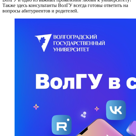
Также здесь консультанты ВолГУ всегда готовы ответить на
вопросы абитуриентов и родителей.