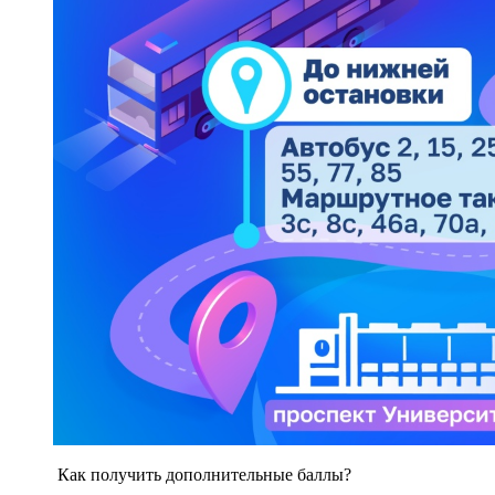
Как получить дополнительные баллы?