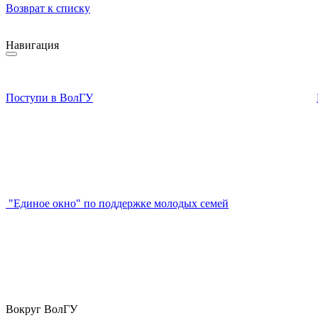
Возврат к списку
Навигация
Поступи в ВолГУ
"Единое окно" по поддержке молодых семей
Вокруг ВолГУ