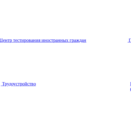
Центр тестирования иностранных граждан
Трудоустройство