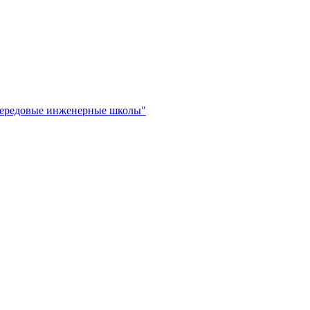
"Передовые инженерные школы"