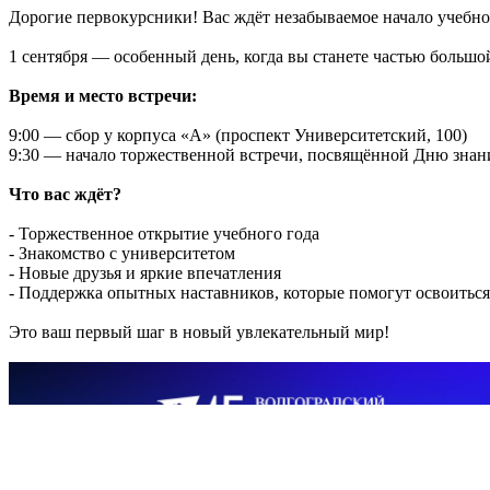
Дорогие первокурсники! Вас ждёт незабываемое начало учебно
1 сентября — особенный день, когда вы станете частью больш
Время и место встречи:
9:00 — сбор у корпуса «А» (проспект Университетский, 100)
9:30 — начало торжественной встречи, посвящённой Дню знан
Что вас ждёт?
- Торжественное открытие учебного года
- Знакомство с университетом
- Новые друзья и яркие впечатления
- Поддержка опытных наставников, которые помогут освоиться 
Это ваш первый шаг в новый увлекательный мир!