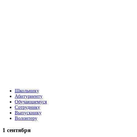
Школьнику
Абитуриенту
Обучающемуся
Сотруднику
Выпускнику
Волонтеру
1 сентября