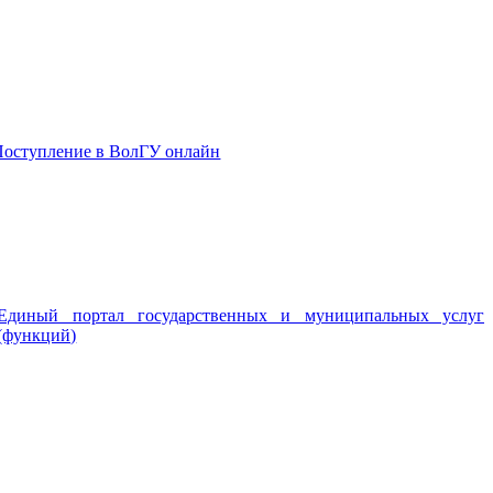
Поступление в ВолГУ онлайн
Единый портал государственных и муниципальных услуг
(функций)