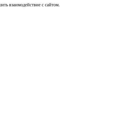
шить взаимодействие с сайтом.