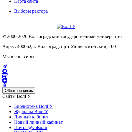
Карта сайта
Выборы ректора
© 2000-2026 Волгоградский государственный университет
Адрес: 400062, г. Волгоград, пр-т Университетский, 100
Мы в соц. сетях
Обратная связь
Сайты ВолГУ
Библиотека ВолГУ
Журналы ВолГУ
Личный кабинет
Новый личный кабинет
Почта @volsu.ru