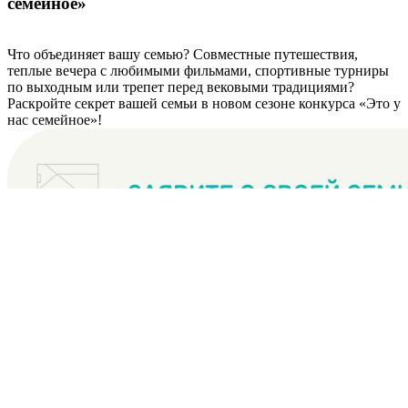
семейное»
Что объединяет вашу семью? Совместные путешествия,
теплые вечера с любимыми фильмами, спортивные турниры
по выходным или трепет перед вековыми традициями?
Раскройте секрет вашей семьи в новом сезоне конкурса «Это у
нас семейное»!