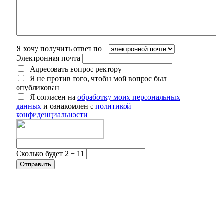
Я хочу получить ответ по
Электронная почта
Адресовать вопрос ректору
Я не против того, чтобы мой вопрос был
опубликован
Я согласен на
обработку моих персональных
данных
и ознакомлен с
политикой
конфиденциальности
Сколько будет 2 + 11