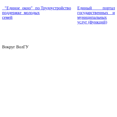
"Единое окно" по
Трудоустройство
Единый портал
поддержке молодых
государственных и
семей
муниципальных
услуг (функций)
Вокруг ВолГУ