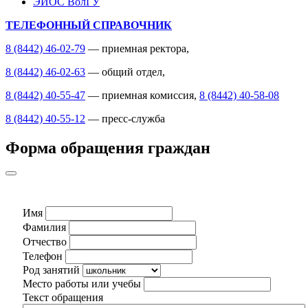
ЭИОС ВолГУ
ТЕЛЕФОННЫЙ СПРАВОЧНИК
8 (8442) 46-02-79
— приемная ректора,
8 (8442) 46-02-63
— общий отдел,
8 (8442) 40-55-47
— приемная комиссия,
8 (8442) 40-58-08
8 (8442) 40-55-12
— пресс-служба
Форма обращения граждан
Имя
Фамилия
Отчество
Телефон
Род занятий
Место работы или учебы
Текст обращения