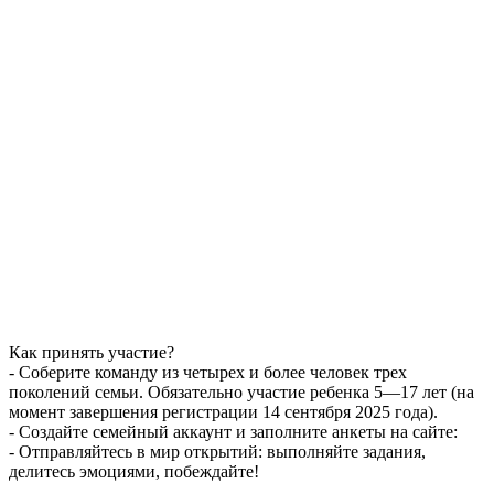
Как принять участие?
- Соберите команду из четырех и более человек трех
поколений семьи. Обязательно участие ребенка 5—17 лет (на
момент завершения регистрации 14 сентября 2025 года).
- Создайте семейный аккаунт и заполните анкеты на сайте:
- Отправляйтесь в мир открытий: выполняйте задания,
делитесь эмоциями, побеждайте!