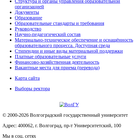
Структура и органы управления образовательной
организацией
Документы
Образование
Образовательные стандарты и требования
Руководство
Научно-педагогический состав
Материально-техническое обеспечение и оснащённость
образовательного процесса. Доступная среда
Стипендии и иные виды материальной поддержки
Платные образовательные услуги
Финансово-хозяйственная деятельность
Вакантные места для приема (перевода)
Карта сайта
Выборы ректора
© 2000-2026 Волгоградский государственный университет
Адрес: 400062, г. Волгоград, пр-т Университетский, 100
Мы в соц. сетях