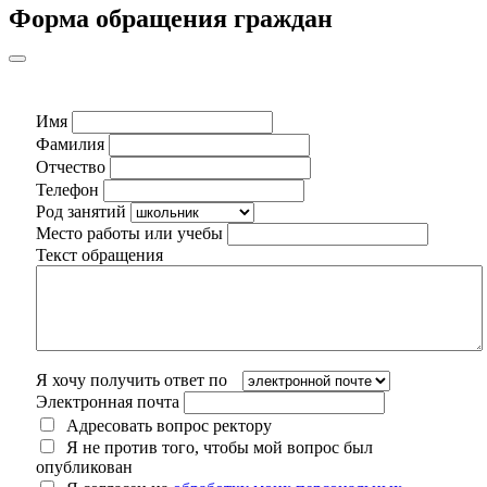
Форма обращения граждан
Имя
Фамилия
Отчество
Телефон
Род занятий
Место работы или учебы
Текст обращения
Я хочу получить ответ по
Электронная почта
Адресовать вопрос ректору
Я не против того, чтобы мой вопрос был
опубликован