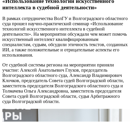
«Использование технологий искусственного
интеллекта в судебной деятельности»
В рамках сотрудничества ВолГУ и Волгоградского областного
суда прошел научно-практический семинар «Использование
технологий искусственного интеллекта в судебной
деятельности». На мероприятии обсуждали чем может помочь
искусственный интеллект квалифицированным
специалистам, судьям, обсудили этичность текстов, созданных
ИИ, а также положительные и отрицательные аспекты его
использования.
От судебной системы региона на мероприятии приняли
участие: Алексей Анатольевич Глухов, председатель
Волгоградского областного суда, Александр Владимирович
Клочков, председатель Совета судей Волгоградской области,
заместитель председателя Волгоградского областного суда и
Толмачева Ольга Александровна, заместитель председателя
Совета судей Волгоградской области, судья Арбитражного
суда Волгоградской области.