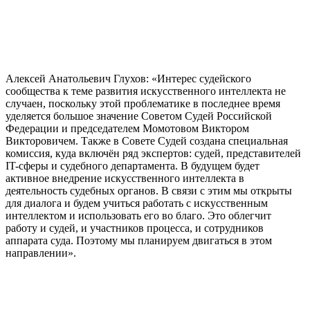
Алексей Анатольевич Глухов: «Интерес судейского
сообщества к теме развития искусственного интеллекта не
случаен, поскольку этой проблематике в последнее время
уделяется большое значение Советом Судей Российской
Федерации и председателем Момотовом Виктором
Викторовичем. Также в Совете Судей создана специальная
комиссия, куда включён ряд экспертов: судей, представителей
IT-сферы и судебного департамента. В будущем будет
активное внедрение искусственного интеллекта в
деятельность судебных органов. В связи с этим мы открыты
для диалога и будем учиться работать с искусственным
интеллектом и использовать его во благо. Это облегчит
работу и судей, и участников процесса, и сотрудников
аппарата суда. Поэтому мы планируем двигаться в этом
направлении».