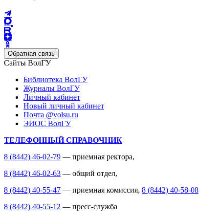
Обратная связь
Сайты ВолГУ
Библиотека ВолГУ
Журналы ВолГУ
Личный кабинет
Новый личный кабинет
Почта @volsu.ru
ЭИОС ВолГУ
ТЕЛЕФОННЫЙ СПРАВОЧНИК
8 (8442) 46-02-79
— приемная ректора,
8 (8442) 46-02-63
— общий отдел,
8 (8442) 40-55-47
— приемная комиссия,
8 (8442) 40-58-08
8 (8442) 40-55-12
— пресс-служба