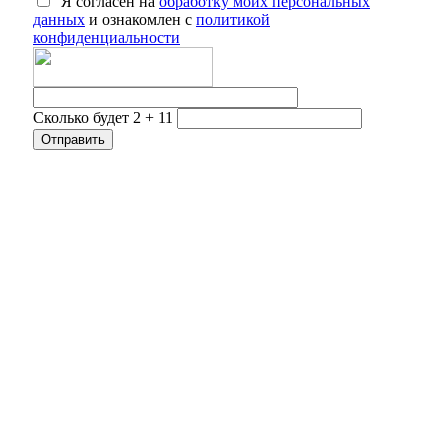
Я согласен на
обработку моих персональных
данных
и ознакомлен с
политикой
конфиденциальности
Сколько будет 2 + 11