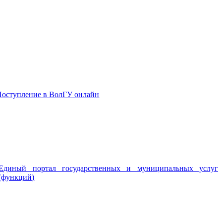
Поступление в ВолГУ онлайн
Единый портал государственных и муниципальных услуг
(функций)