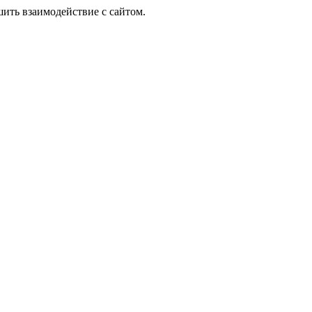
шить взаимодействие с сайтом.