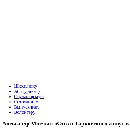
Школьнику
Абитуриенту
Обучающемуся
Сотруднику
Выпускнику
Волонтеру
Александр Млечко: «Стихи Тарковского живут в 