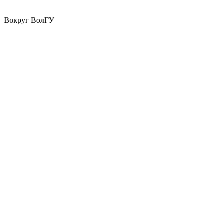
Вокруг ВолГУ