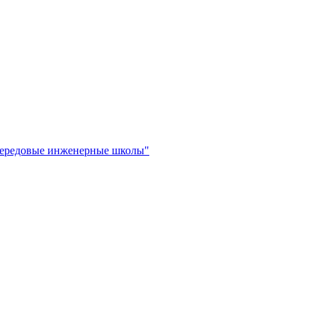
"Передовые инженерные школы"