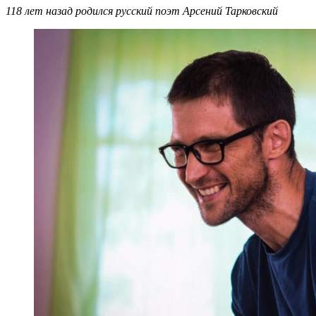
118 лет назад родился русский поэт Арсений Тарковский