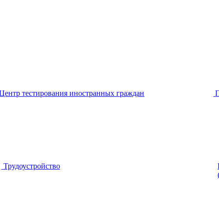
Центр тестирования иностранных граждан
Трудоустройство