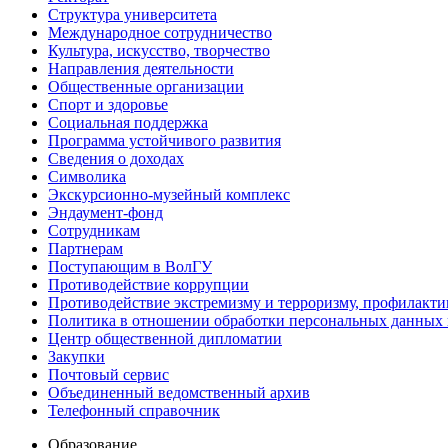
Структура университета
Международное сотрудничество
Культура, искусство, творчество
Направления деятельности
Общественные организации
Спорт и здоровье
Социальная поддержка
Программа устойчивого развития
Сведения о доходах
Символика
Экскурсионно-музейный комплекс
Эндаумент-фонд
Сотрудникам
Партнерам
Поступающим в ВолГУ
Противодействие коррупции
Противодействие экстремизму и терроризму, профилакти
Политика в отношении обработки персональных данных
Центр общественной дипломатии
Закупки
Почтовый сервис
Объединенный ведомственный архив
Телефонный справочник
Образование