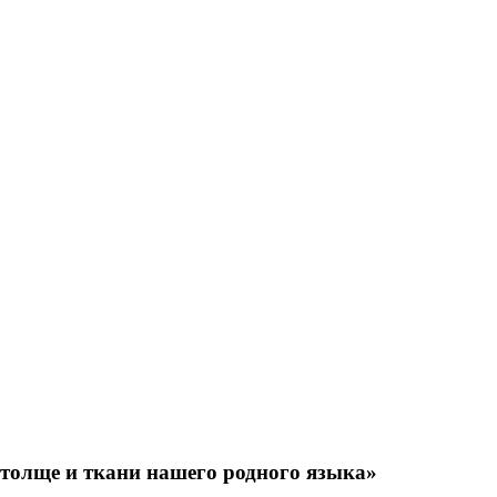
толще и ткани нашего родного языка»