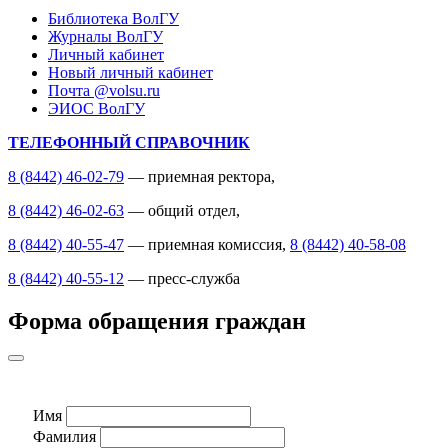
Библиотека ВолГУ
Журналы ВолГУ
Личный кабинет
Новый личный кабинет
Почта @volsu.ru
ЭИОС ВолГУ
ТЕЛЕФОННЫЙ СПРАВОЧНИК
8 (8442) 46-02-79
— приемная ректора,
8 (8442) 46-02-63
— общий отдел,
8 (8442) 40-55-47
— приемная комиссия,
8 (8442) 40-58-08
8 (8442) 40-55-12
— пресс-служба
Форма обращения граждан
Имя
Фамилия