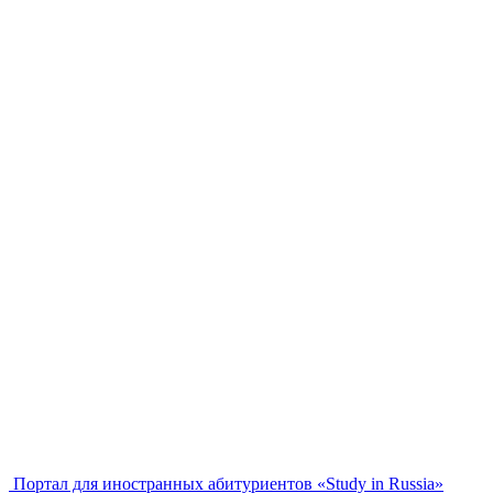
Портал для иностранных абитуриентов «Study in Russia»