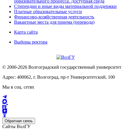
образовательного процесса. Доступная среда
Стипендии и иные виды материальной поддержки
Платные образовательные услуги
Финансово-хозяйственная деятельность
Вакантные места для приема (перевода)
Карта сайта
Выборы ректора
© 2000-2026 Волгоградский государственный университет
Адрес: 400062, г. Волгоград, пр-т Университетский, 100
Мы в соц. сетях
Обратная связь
Сайты ВолГУ