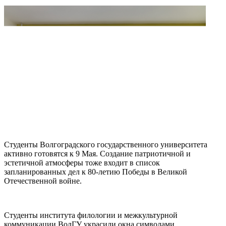
Студенты Волгоградского государственного университета
активно готовятся к 9 Мая. Создание патриотичной и
эстетичной атмосферы тоже входит в список
запланированных дел к 80-летию Победы в Великой
Отечественной войне.
Студенты института филологии и межкультурной
коммуникации ВолГУ украсили окна символами,