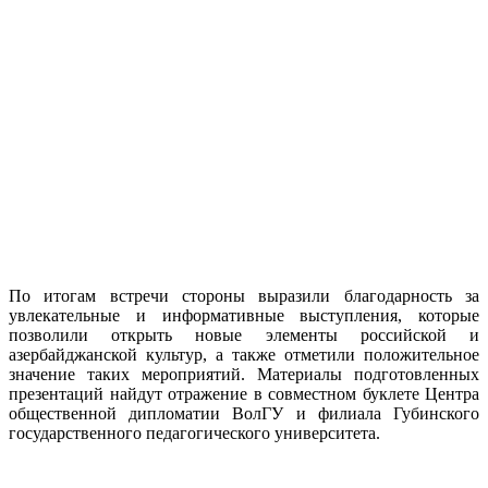
По итогам встречи стороны выразили благодарность за
увлекательные и информативные выступления, которые
позволили открыть новые элементы российской и
азербайджанской культур, а также отметили положительное
значение таких мероприятий. Материалы подготовленных
презентаций найдут отражение в совместном буклете Центра
общественной дипломатии ВолГУ и филиала Губинского
государственного педагогического университета.