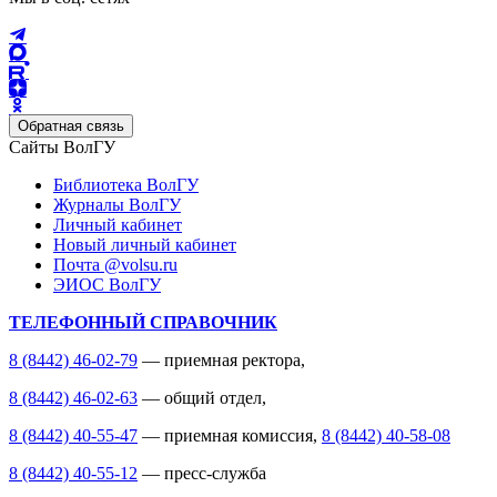
Обратная связь
Сайты ВолГУ
Библиотека ВолГУ
Журналы ВолГУ
Личный кабинет
Новый личный кабинет
Почта @volsu.ru
ЭИОС ВолГУ
ТЕЛЕФОННЫЙ СПРАВОЧНИК
8 (8442) 46-02-79
— приемная ректора,
8 (8442) 46-02-63
— общий отдел,
8 (8442) 40-55-47
— приемная комиссия,
8 (8442) 40-58-08
8 (8442) 40-55-12
— пресс-служба