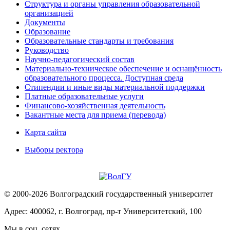
Структура и органы управления образовательной
организацией
Документы
Образование
Образовательные стандарты и требования
Руководство
Научно-педагогический состав
Материально-техническое обеспечение и оснащённость
образовательного процесса. Доступная среда
Стипендии и иные виды материальной поддержки
Платные образовательные услуги
Финансово-хозяйственная деятельность
Вакантные места для приема (перевода)
Карта сайта
Выборы ректора
© 2000-2026 Волгоградский государственный университет
Адрес: 400062, г. Волгоград, пр-т Университетский, 100
Мы в соц. сетях