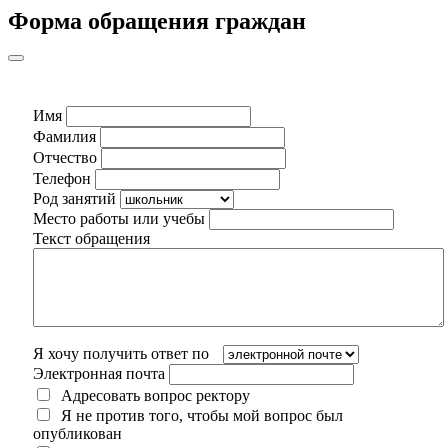
Форма обращения граждан
Имя
Фамилия
Отчество
Телефон
Род занятий
Место работы или учебы
Текст обращения
Я хочу получить ответ по
Электронная почта
Адресовать вопрос ректору
Я не против того, чтобы мой вопрос был
опубликован