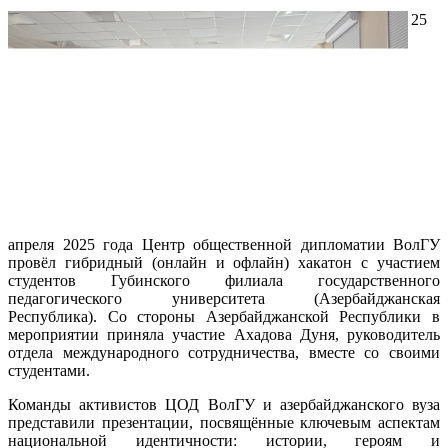
25
апреля 2025 года Центр общественной дипломатии ВолГУ
провёл гибридный (онлайн и офлайн) хакатон с участием
студентов Губинского филиала государственного
педагогического университета (Азербайджанская
Республика). Со стороны Азербайджанской Республики в
мероприятии приняла участие Ахадова Дуня, руководитель
отдела международного сотрудничества, вместе со своими
студентами.
Команды активистов ЦОД ВолГУ и азербайджанского вуза
представили презентации, посвящённые ключевым аспектам
национальной идентичности: истории, героям и