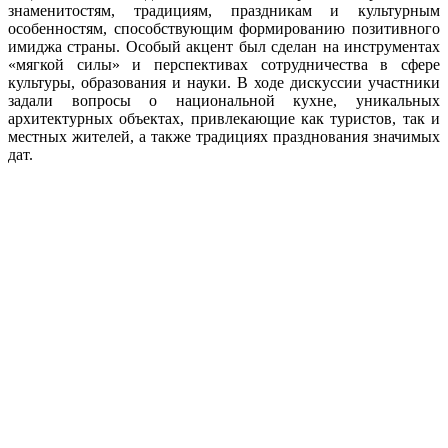
знаменитостям, традициям, праздникам и культурным
особенностям, способствующим формированию позитивного
имиджа страны. Особый акцент был сделан на инструментах
«мягкой силы» и перспективах сотрудничества в сфере
культуры, образования и науки. В ходе дискуссии участники
задали вопросы о национальной кухне, уникальных
архитектурных объектах, привлекающие как туристов, так и
местных жителей, а также традициях празднования значимых
дат.