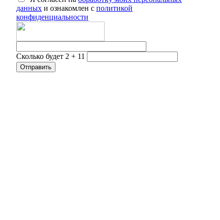
данных
и ознакомлен с
политикой
конфиденциальности
Сколько будет 2 + 11