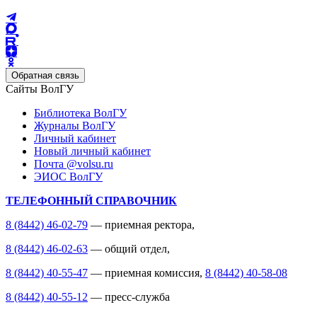
Обратная связь
Сайты ВолГУ
Библиотека ВолГУ
Журналы ВолГУ
Личный кабинет
Новый личный кабинет
Почта @volsu.ru
ЭИОС ВолГУ
ТЕЛЕФОННЫЙ СПРАВОЧНИК
8 (8442) 46-02-79
— приемная ректора,
8 (8442) 46-02-63
— общий отдел,
8 (8442) 40-55-47
— приемная комиссия,
8 (8442) 40-58-08
8 (8442) 40-55-12
— пресс-служба