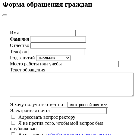
Форма обращения граждан
Имя
Фамилия
Отчество
Телефон
Род занятий
Место работы или учебы
Текст обращения
Я хочу получить ответ по
Электронная почта
Адресовать вопрос ректору
Я не против того, чтобы мой вопрос был
опубликован
Я согласен на
обработку моих персональных