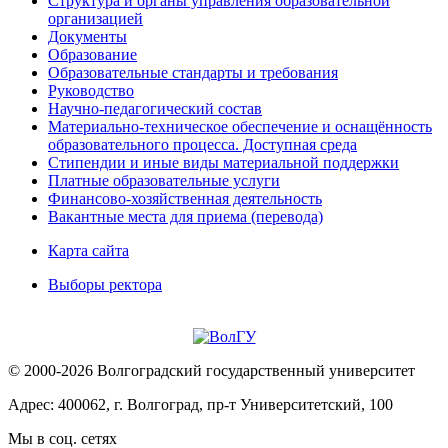
Структура и органы управления образовательной
организацией
Документы
Образование
Образовательные стандарты и требования
Руководство
Научно-педагогический состав
Материально-техническое обеспечение и оснащённость
образовательного процесса. Доступная среда
Стипендии и иные виды материальной поддержки
Платные образовательные услуги
Финансово-хозяйственная деятельность
Вакантные места для приема (перевода)
Карта сайта
Выборы ректора
© 2000-2026 Волгоградский государственный университет
Адрес: 400062, г. Волгоград, пр-т Университетский, 100
Мы в соц. сетях