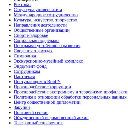
Ректорат
Структура университета
Международное сотрудничество
Культура, искусство, творчество
Направления деятельности
Общественные организации
Спорт и здоровье
Социальная поддержка
Программа устойчивого развития
Сведения о доходах
Символика
Экскурсионно-музейный комплекс
Эндаумент-фонд
Сотрудникам
Партнерам
Поступающим в ВолГУ
Противодействие коррупции
Противодействие экстремизму и терроризму, профилакти
Политика в отношении обработки персональных данных
Центр общественной дипломатии
Закупки
Почтовый сервис
Объединенный ведомственный архив
Телефонный справочник