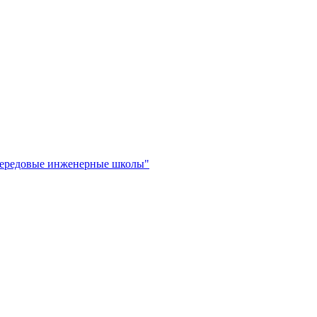
"Передовые инженерные школы"