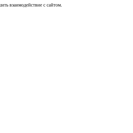
шить взаимодействие с сайтом.