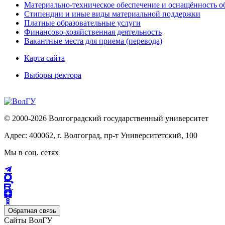
Материально-техническое обеспечение и оснащённость об
Стипендии и иные виды материальной поддержки
Платные образовательные услуги
Финансово-хозяйственная деятельность
Вакантные места для приема (перевода)
Карта сайта
Выборы ректора
© 2000-2026 Волгоградский государственный университет
Адрес: 400062, г. Волгоград, пр-т Университетский, 100
Мы в соц. сетях
Обратная связь
Сайты ВолГУ