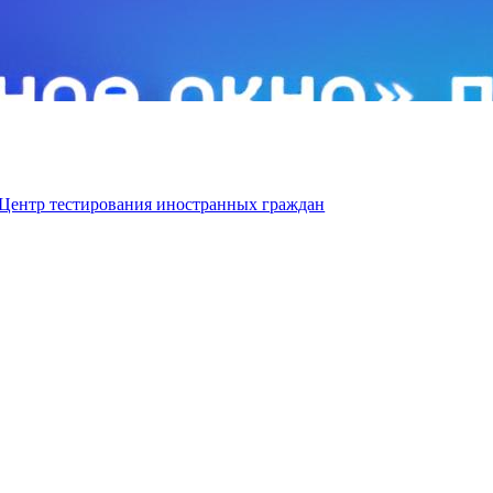
Центр тестирования иностранных граждан