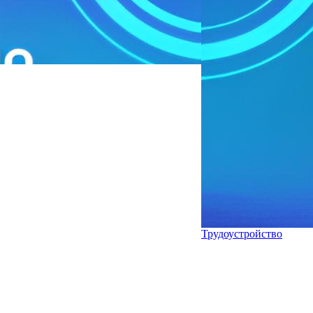
Трудоустройство