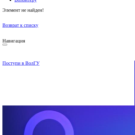
Элемент не найден!
Возврат к списку
Навигация
Поступи в ВолГУ