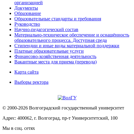
организацией
Документы
Образование
Образовательные стандарты и требования
Руководство
Научно-педагогический состав
Материально-техническое обеспечение и оснащённость
образовательного процесса. Доступная среда
Стипендии и иные виды материальной поддержки
Платные образовательные услуги
Финансово-хозяйственная деятельность
Вакантные места для приема (перевода)
Карта сайта
Выборы ректора
© 2000-2026 Волгоградский государственный университет
Адрес: 400062, г. Волгоград, пр-т Университетский, 100
Мы в соц. сетях