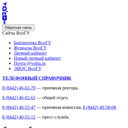
Обратная связь
Сайты ВолГУ
Библиотека ВолГУ
Журналы ВолГУ
Личный кабинет
Новый личный кабинет
Почта @volsu.ru
ЭИОС ВолГУ
ТЕЛЕФОННЫЙ СПРАВОЧНИК
8 (8442) 46-02-79
— приемная ректора,
8 (8442) 46-02-63
— общий отдел,
8 (8442) 40-55-47
— приемная комиссия,
8 (8442) 40-58-08
8 (8442) 40-55-12
— пресс-служба