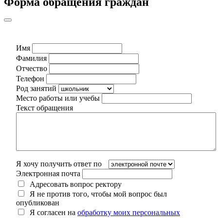
Форма обращения граждан
Имя
Фамилия
Отчество
Телефон
Род занятий
Место работы или учебы
Текст обращения
Я хочу получить ответ по
Электронная почта
Адресовать вопрос ректору
Я не против того, чтобы мой вопрос был
опубликован
Я согласен на
обработку моих персональных