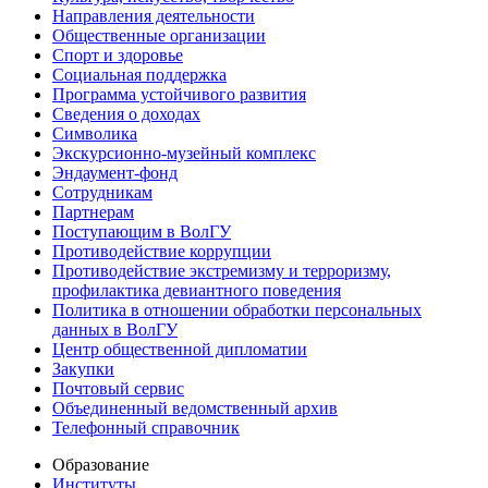
Направления деятельности
Общественные организации
Спорт и здоровье
Социальная поддержка
Программа устойчивого развития
Сведения о доходах
Символика
Экскурсионно-музейный комплекс
Эндаумент-фонд
Сотрудникам
Партнерам
Поступающим в ВолГУ
Противодействие коррупции
Противодействие экстремизму и терроризму,
профилактика девиантного поведения
Политика в отношении обработки персональных
данных в ВолГУ
Центр общественной дипломатии
Закупки
Почтовый сервис
Объединенный ведомственный архив
Телефонный справочник
Образование
Институты