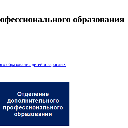
офессионального образования
го образования детей и взрослых