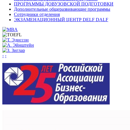
ПРОГРАММЫ ДОВУЗОВСКОЙ ПОДГОТОВКИ
Дополнительные общеразвивающие программы
Сотрудники отделения
ЭКЗАМЕНАЦИОННЫЙ ЦЕНТР DELF DALF
‹
›