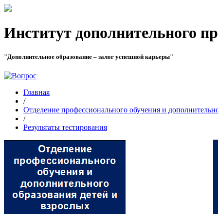
Институт дополнительного пр
"Дополнительное образование – залог успешной карьеры"
Главная
/
Отделение профессионального обучения и дополнительно
/
Результаты тестирования