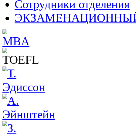
Сотрудники отделения
ЭКЗАМЕНАЦИОННЫЙ 