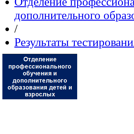
Отделение профессиона
дополнительного образ
/
Результаты тестировани