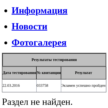
Информация
Новости
Фотогалерея
Результаты тестирования
Дата тестирования
№ квитанции
Результат
22.03.2016
033758
Экзамен успешно пройден
Раздел не найден.