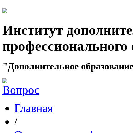
Институт дополните
профессионального 
"Дополнительное образование
Главная
/