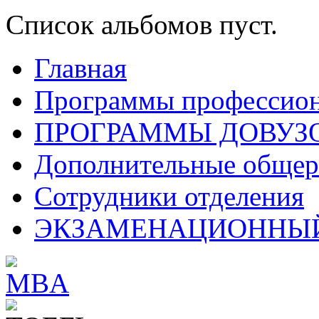
Список альбомов пуст.
Главная
Программы профессион
ПРОГРАММЫ ДОВУЗ
Дополнительные обще
Сотрудники отделения
ЭКЗАМЕНАЦИОННЫЙ 