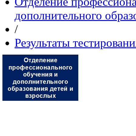
Отделение профессиона
дополнительного образ
/
Результаты тестировани