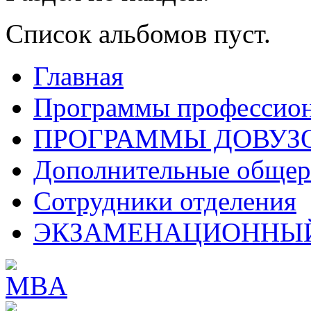
Список альбомов пуст.
Главная
Программы профессион
ПРОГРАММЫ ДОВУЗ
Дополнительные обще
Сотрудники отделения
ЭКЗАМЕНАЦИОННЫЙ 