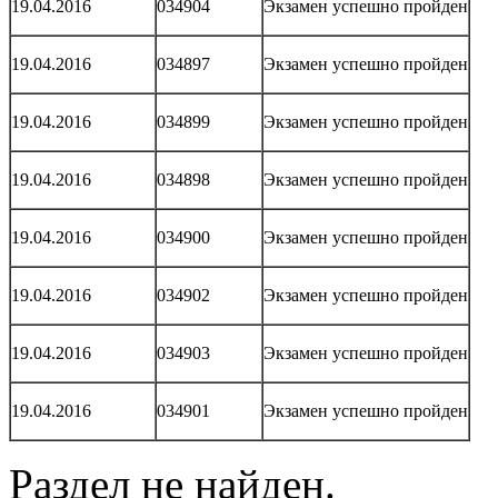
19.04.2016
034904
Экзамен успешно пройден
19.04.2016
034897
Экзамен успешно пройден
19.04.2016
034899
Экзамен успешно пройден
19.04.2016
034898
Экзамен успешно пройден
19.04.2016
034900
Экзамен успешно пройден
19.04.2016
034902
Экзамен успешно пройден
19.04.2016
034903
Экзамен успешно пройден
19.04.2016
034901
Экзамен успешно пройден
Раздел не найден.