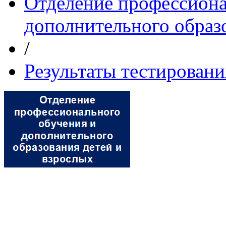
Отделение профессиона
дополнительного образ
/
Результаты тестировани