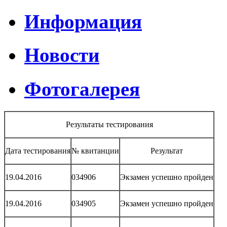
Информация
Новости
Фотогалерея
Результаты тестирования
Дата тестирования
№ квитанции
Результат
19.04.2016
034906
Экзамен успешно пройден
19.04.2016
034905
Экзамен успешно пройден