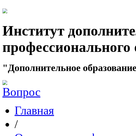
Институт дополните
профессионального 
"Дополнительное образование
Главная
/