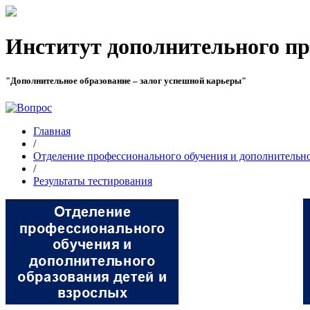
Институт дополнительного пр
"Дополнительное образование – залог успешной карьеры"
Главная
/
Отделение профессионального обучения и дополнительно
/
Результаты тестирования