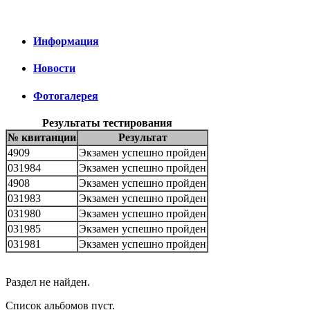
Информация
Новости
Фотогалерея
Результаты тестирования
№ квитанции
Результат
4909
Экзамен успешно пройден
031984
Экзамен успешно пройден
4908
Экзамен успешно пройден
031983
Экзамен успешно пройден
031980
Экзамен успешно пройден
031985
Экзамен успешно пройден
031981
Экзамен успешно пройден
Раздел не найден.
Список альбомов пуст.