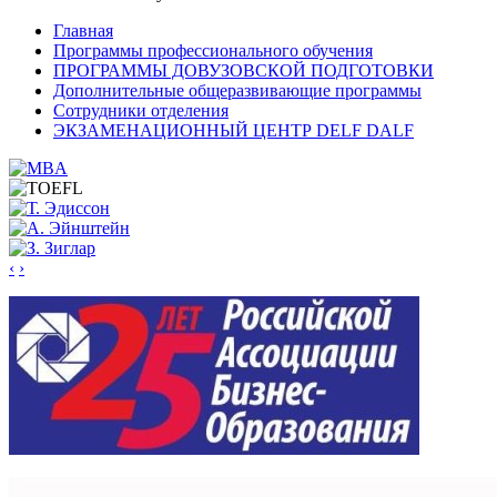
Главная
Программы профессионального обучения
ПРОГРАММЫ ДОВУЗОВСКОЙ ПОДГОТОВКИ
Дополнительные общеразвивающие программы
Сотрудники отделения
ЭКЗАМЕНАЦИОННЫЙ ЦЕНТР DELF DALF
‹
›