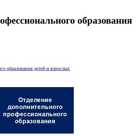
офессионального образования
го образования детей и взрослых