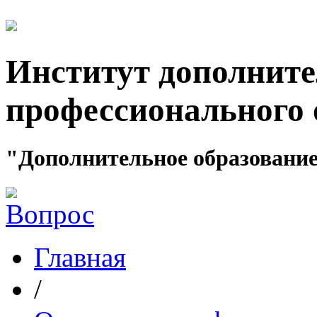
Институт дополните
профессионального 
"Дополнительное образование
Главная
/