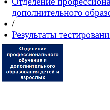
Отделение профессиона
дополнительного образ
/
Результаты тестировани