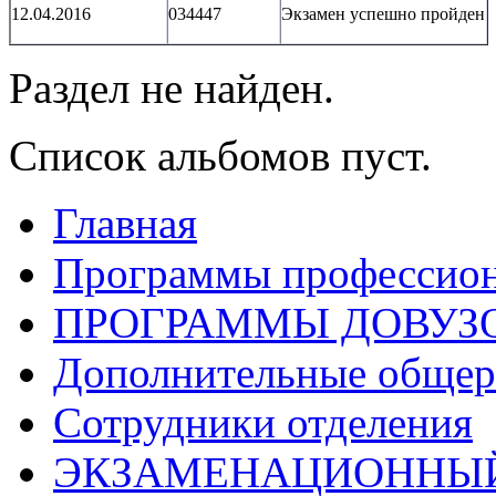
12.04.2016
034447
Экзамен успешно пройден
Раздел не найден.
Список альбомов пуст.
Главная
Программы профессион
ПРОГРАММЫ ДОВУЗ
Дополнительные обще
Сотрудники отделения
ЭКЗАМЕНАЦИОННЫЙ 