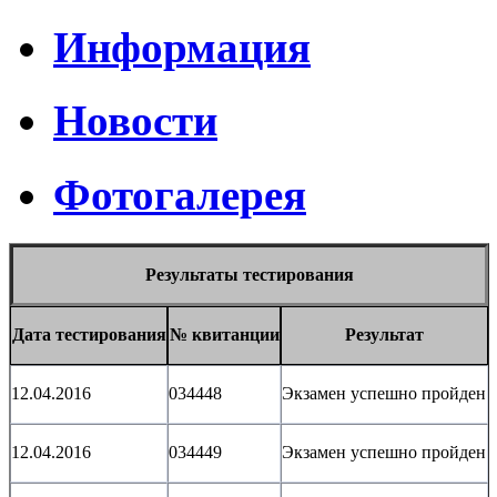
Информация
Новости
Фотогалерея
Результаты тестирования
Дата тестирования
№ квитанции
Результат
12.04.2016
034448
Экзамен успешно пройден
12.04.2016
034449
Экзамен успешно пройден